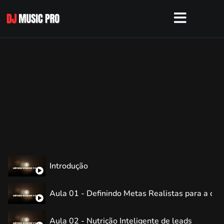
Introdução
Aula 01 - Definindo Metas Realistas para a che
Aula 02 - Nutrição Inteligente de leads